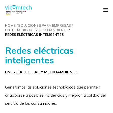
HOME
SOLUCIONES PARA EMPRESAS
ENERGÍA DIGITAL Y MEDIOAMBIENTE
REDES ELÉCTRICAS INTELIGENTES
Redes eléctricas
inteligentes
ENERGÍA DIGITAL Y MEDIOAMBIENTE
Generamos las soluciones tecnológicas que permiten
anticiparse a posibles incidencias y mejorar la calidad del
servicio de los consumidores.