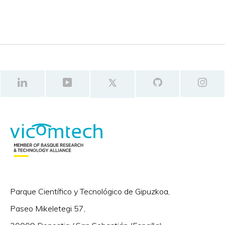
Parque Científico y Tecnológico de Gipuzkoa,
Paseo Mikeletegi 57,