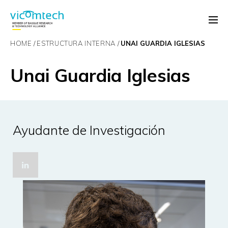
HOME
ESTRUCTURA INTERNA
UNAI GUARDIA IGLESIAS
Unai Guardia Iglesias
Ayudante de Investigación