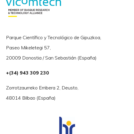
Parque Científico y Tecnológico de Gipuzkoa,
Paseo Mikeletegi 57,
20009 Donostia / San Sebastián (España)
+(34) 943 309 230
Zorrotzaurreko Erribera 2, Deusto,
48014 Bilbao (España)