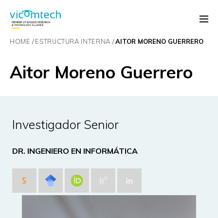
HOME
ESTRUCTURA INTERNA
AITOR MORENO GUERRERO
Aitor Moreno Guerrero
Investigador Senior
DR. INGENIERO EN INFORMÁTICA