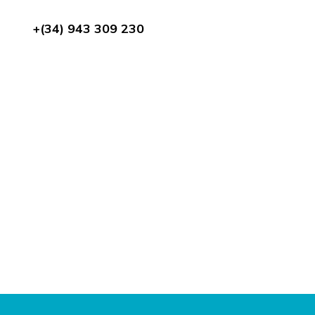
+(34) 943 309 230