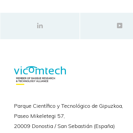
Parque Científico y Tecnológico de Gipuzkoa,
Paseo Mikeletegi 57,
20009 Donostia / San Sebastián (España)