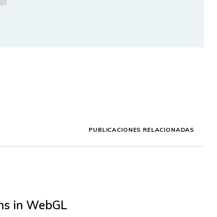
PUBLICACIONES RELACIONADAS
ons in WebGL