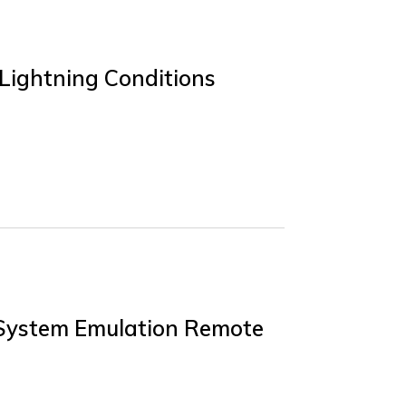
Lightning Conditions
 System Emulation Remote