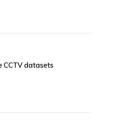
ge CCTV datasets