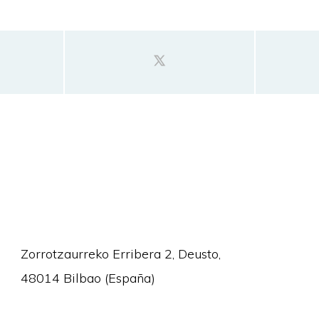
Zorrotzaurreko Erribera 2, Deusto,
48014 Bilbao (España)