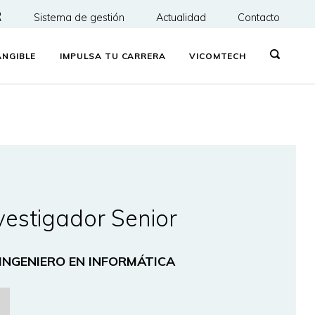
R
Sistema de gestión
Actualidad
Contacto
NGIBLE
IMPULSA TU CARRERA
VICOMTECH
vestigador Senior
 INGENIERO EN INFORMÁTICA