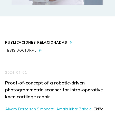
PUBLICACIONES RELACIONADAS
TESIS DOCTORAL
2024-04-01
Proof-of-concept of a robotic-driven
photogrammetric scanner for intra-operative
knee cartilage repair
Álvaro Bertelsen Simonetti
Amaia Iribar Zabala
Ekiñe