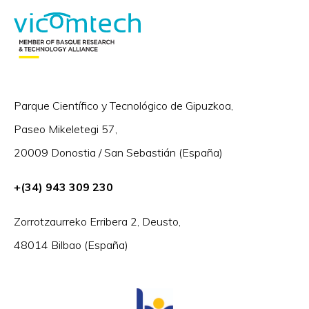
Parque Científico y Tecnológico de Gipuzkoa,
Paseo Mikeletegi 57,
20009 Donostia / San Sebastián (España)
+(34) 943 309 230
Zorrotzaurreko Erribera 2, Deusto,
48014 Bilbao (España)