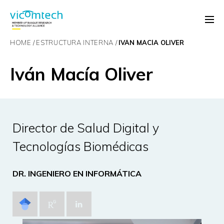
HOME
ESTRUCTURA INTERNA
IVÁN MACÍA OLIVER
Iván Macía Oliver
Director de Salud Digital y
Tecnologías Biomédicas
DR. INGENIERO EN INFORMÁTICA