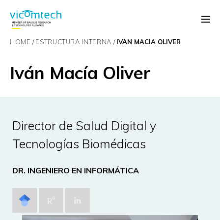
HOME
ESTRUCTURA INTERNA
IVÁN MACÍA OLIVER
Iván Macía Oliver
Director de Salud Digital y
Tecnologías Biomédicas
DR. INGENIERO EN INFORMÁTICA