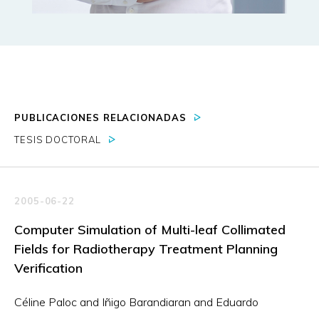
PUBLICACIONES RELACIONADAS
TESIS DOCTORAL
2005-06-22
Computer Simulation of Multi-leaf Collimated
Fields for Radiotherapy Treatment Planning
Verification
Céline Paloc and Iñigo Barandiaran and Eduardo