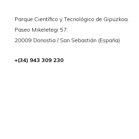
Parque Científico y Tecnológico de Gipuzkoa,
Paseo Mikeletegi 57,
20009 Donostia / San Sebastián (España)
+(34) 943 309 230