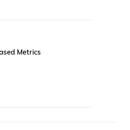
ased Metrics