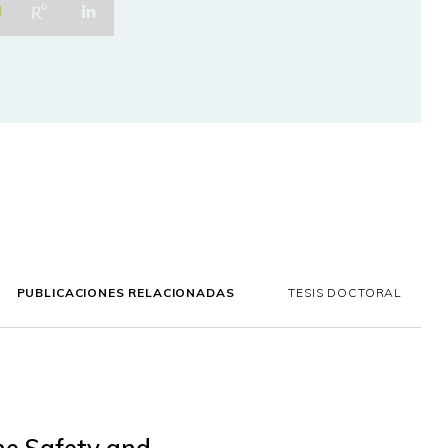
PUBLICACIONES RELACIONADAS
TESIS DOCTORAL