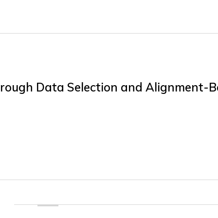
hrough Data Selection and Alignment-B