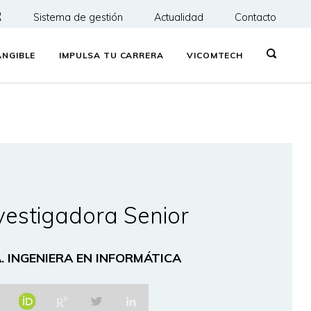
R
Sistema de gestión
Actualidad
Contacto
NGIBLE
IMPULSA TU CARRERA
VICOMTECH
vestigadora Senior
. INGENIERA EN INFORMÁTICA