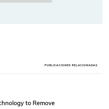
PUBLICACIONES RELACIONADAS
chnology to Remove