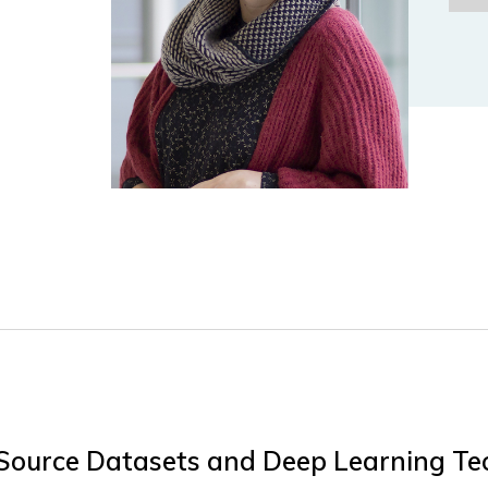
Source Datasets and Deep Learning Te