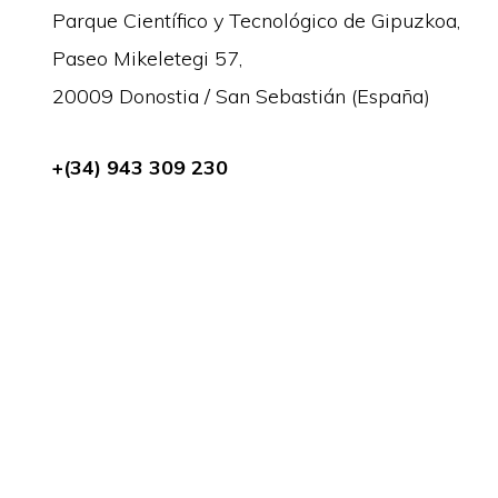
Parque Científico y Tecnológico de Gipuzkoa,
Paseo Mikeletegi 57,
20009 Donostia / San Sebastián (España)
+(34) 943 309 230