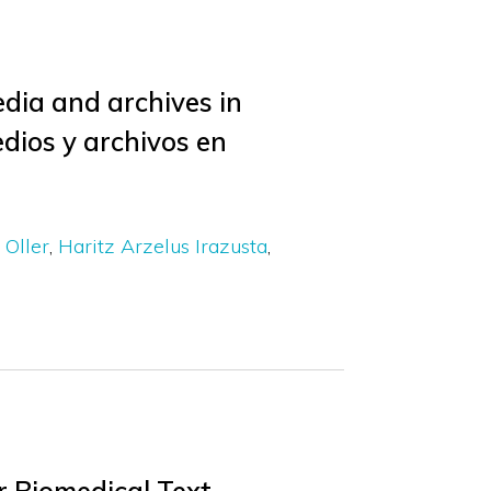
dia and archives in
dios y archivos en
 Oller
Haritz Arzelus Irazusta