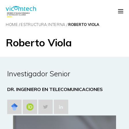
HOME
ESTRUCTURA INTERNA
ROBERTO VIOLA
Roberto Viola
Investigador Senior
DR. INGENIERO EN TELECOMUNICACIONES