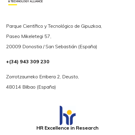
Parque Científico y Tecnológico de Gipuzkoa,
Paseo Mikeletegi 57,
20009 Donostia / San Sebastián (España)
+(34) 943 309 230
Zorrotzaurreko Erribera 2, Deusto,
48014 Bilbao (España)
HR Excellence in Research