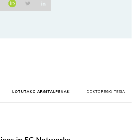
LOTUTAKO ARGITALPENAK
DOKTOREGO TESIA