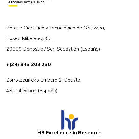
Parque Científico y Tecnológico de Gipuzkoa,
Paseo Mikeletegi 57,
20009 Donostia / San Sebastián (España)
+(34) 943 309 230
Zorrotzaurreko Erribera 2, Deusto,
48014 Bilbao (España)
HR Excellence in Research