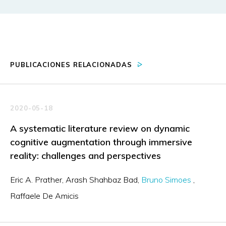
PUBLICACIONES RELACIONADAS
2020-05-18
A systematic literature review on dynamic
cognitive augmentation through immersive
reality: challenges and perspectives
Eric A. Prather
Arash Shahbaz Bad
Bruno Simoes
Raffaele De Amicis