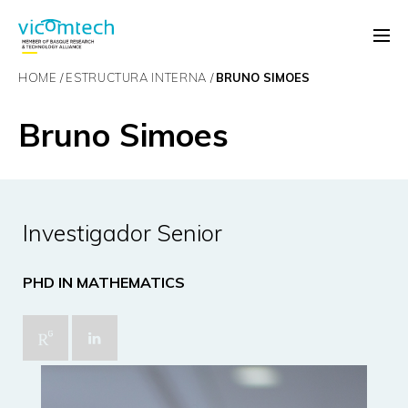
HOME
ESTRUCTURA INTERNA
BRUNO SIMOES
Bruno Simoes
Investigador Senior
PHD IN MATHEMATICS