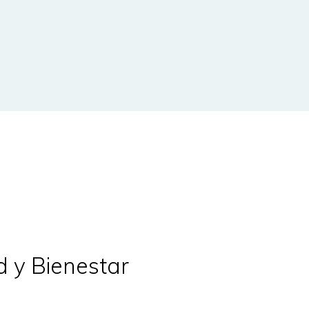
 y Bienestar