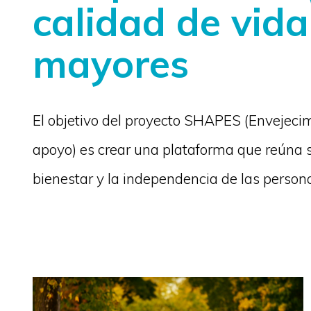
calidad de vida
mayores
El objetivo del proyecto SHAPES (Envejeci
apoyo) es crear una plataforma que reúna so
bienestar y la independencia de las perso