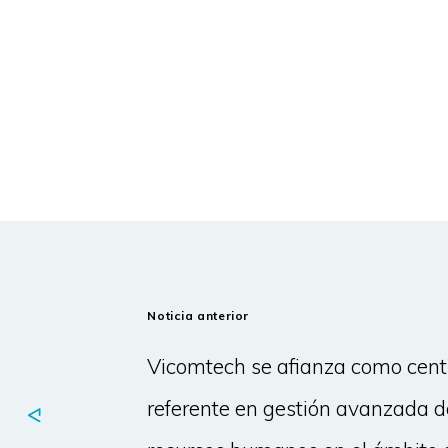
Noticia anterior
Vicomtech se afianza como cent
referente en gestión avanzada d