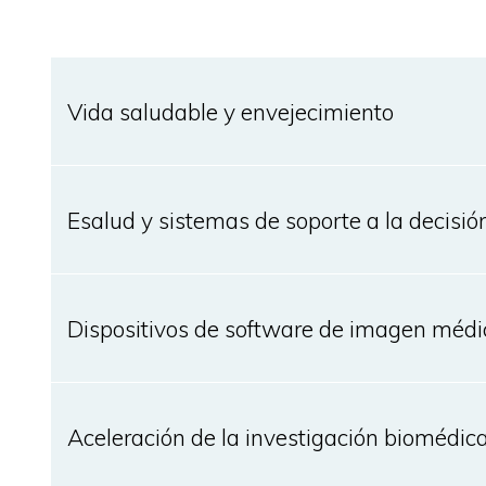
Vida saludable y envejecimiento
Esalud y sistemas de soporte a la decisión
Dispositivos de software de imagen médi
Aceleración de la investigación biomédic