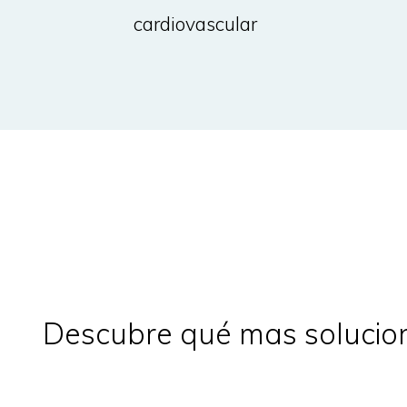
cardiovascular
Descubre qué mas solucion