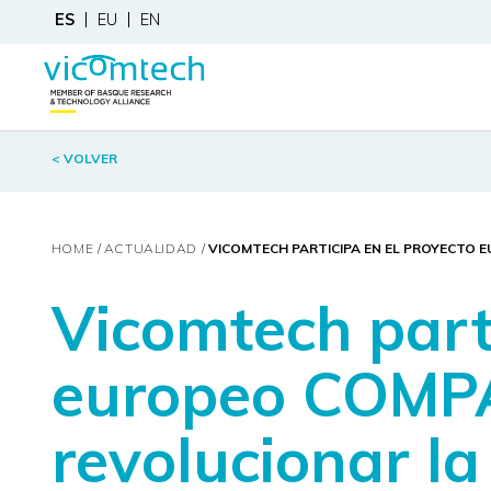
ES
EU
EN
< VOLVER
HOME
ACTUALIDAD
VICOMTECH PARTICIPA EN EL PROYECTO 
Vicomtech parti
europeo COMP
revolucionar la