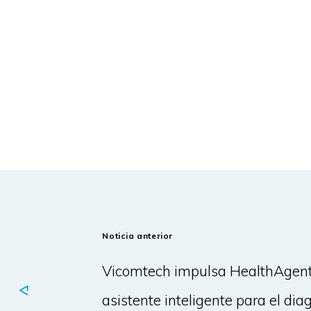
Noticia anterior
Vicomtech impulsa HealthAgent
asistente inteligente para el dia