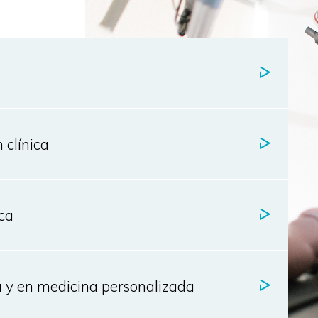
 clínica
ca
a y en medicina personalizada