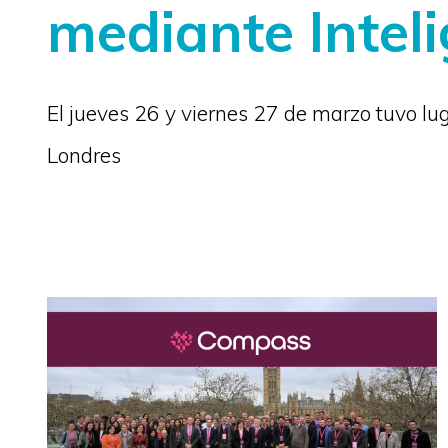
mediante Inteli
El jueves 26 y viernes 27 de marzo tuvo lug
Londres