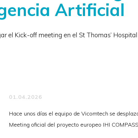
gencia Artificial
ar el Kick-off meeting en el St Thomas’ Hospital
01.04.2026
Hace unos días el equipo de Vicomtech se desplazó 
Meeting oficial del proyecto europeo IHI COMPAS