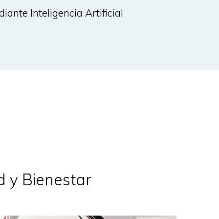
iante Inteligencia Artificial
 y Bienestar