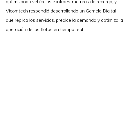
optimizando vehículos e infraestructuras de recarga, y
Vicomtech respondió desarrollando un Gemelo Digital
que replica los servicios, predice la demanda y optimiza la
operación de las flotas en tiempo real.