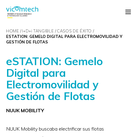
HOME
I+D+
i
TANGIBLE
CASOS DE ÉXITO
ESTATION: GEMELO DIGITAL PARA ELECTROMOVILIDAD Y
GESTIÓN DE FLOTAS
eSTATION: Gemelo
Digital para
Electromovilidad y
Gestión de Flotas
NUUK MOBILITY
NUUK Mobility buscaba electrificar sus flotas