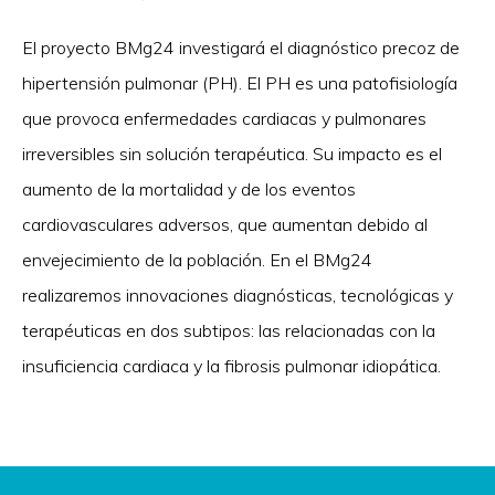
El proyecto BMg24 investigará el diagnóstico precoz de
hipertensión pulmonar (PH). El PH es una patofisiología
que provoca enfermedades cardiacas y pulmonares
irreversibles sin solución terapéutica. Su impacto es el
aumento de la mortalidad y de los eventos
cardiovasculares adversos, que aumentan debido al
envejecimiento de la población. En el BMg24
realizaremos innovaciones diagnósticas, tecnológicas y
terapéuticas en dos subtipos: las relacionadas con la
insuficiencia cardiaca y la fibrosis pulmonar idiopática.