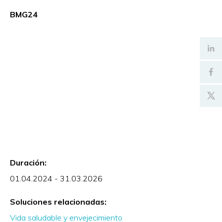
BMG24
Duración:
01.04.2024 - 31.03.2026
Soluciones relacionadas:
Vida saludable y envejecimiento