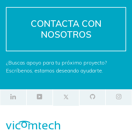
CONTACTA CON
NOSOTROS
¿Buscas apoyo para tu próximo proyecto?
Escríbenos, estamos deseando ayudarte.