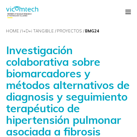
HOME
I+D+
i
TANGIBLE
PROYECTOS
BMG24
Investigación
colaborativa sobre
biomarcadores y
métodos alternativos de
diagnosis y seguimiento
terapéutico de
hipertensión pulmonar
asociada a fibrosis