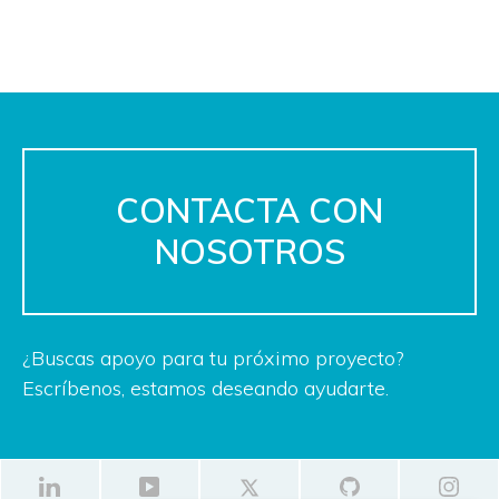
CONTACTA CON
NOSOTROS
¿Buscas apoyo para tu próximo proyecto?
Escríbenos, estamos deseando ayudarte.