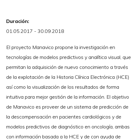
Duración:
01.05.2017 - 30.09.2018
El proyecto Manavico propone la investigación en
tecnologías de modelos predictivos y analítica visual, que
permitan la adquisición de nuevo conocimiento a través
de la explotación de la Historia Clínica Electrónica (HCE)
así como la visualización de los resultados de forma
intuitiva para mejor gestión de la información. El objetivo
de Manavico es proveer de un sistema de predicción de
la descompensación en pacientes cardiológicos y de
modelos predictivos de diagnóstico en oncología, ambas
con información basada a la HCE y de con ayuda de