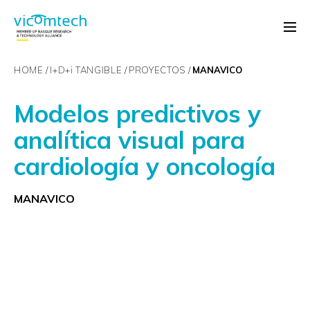
HOME
I+D+
i
TANGIBLE
PROYECTOS
MANAVICO
Modelos predictivos y
analítica visual para
cardiología y oncología
MANAVICO