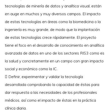
tecnologías de minería de datos y analítica visual, están
en auge en muchos y muy diversos campos. El impacto
de estas tecnologías en áreas como la biomedicina o la
ingeniería es muy grande, de modo que la implantación
de estas tecnologías crece rápidamente. El proyecto
tiene el foco en el desarrollo de conocimiento en analítica
avanzada de datos en uno de los sectores RIS3 como es
la salud y concretamente en un campo con gran impacto
social y económico como la IC.
 Definir, experimentar y validar la tecnología
desarrollada comprobando la capacidad de éstas para
dar respuesta a las necesidades de los profesionales
médicos, así como el impacto de éstas en la práctica
clínica diaria.