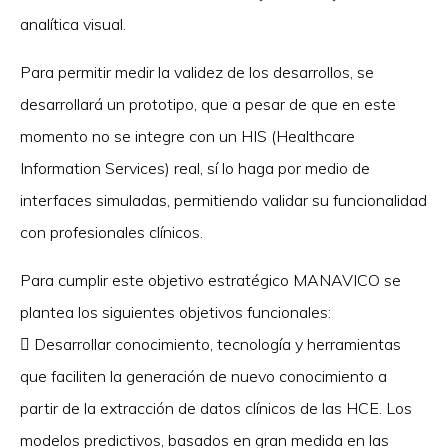
analítica visual.
Para permitir medir la validez de los desarrollos, se
desarrollará un prototipo, que a pesar de que en este
momento no se integre con un HIS (Healthcare
Information Services) real, sí lo haga por medio de
interfaces simuladas, permitiendo validar su funcionalidad
con profesionales clínicos.
Para cumplir este objetivo estratégico MANAVICO se
plantea los siguientes objetivos funcionales:
 Desarrollar conocimiento, tecnología y herramientas
que faciliten la generación de nuevo conocimiento a
partir de la extracción de datos clínicos de las HCE. Los
modelos predictivos, basados en gran medida en las