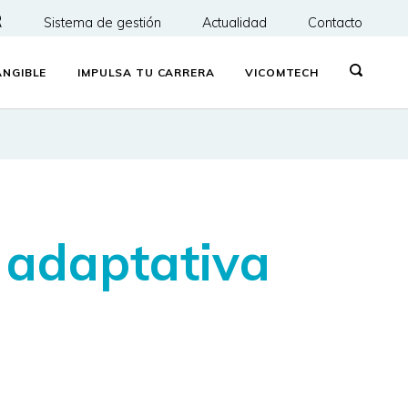
R
Sistema de gestión
Actualidad
Contacto
NGIBLE
IMPULSA TU CARRERA
VICOMTECH
 adaptativa