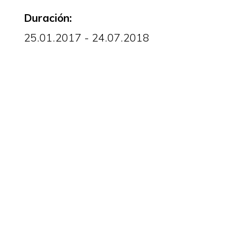
Duración:
25.01.2017 - 24.07.2018