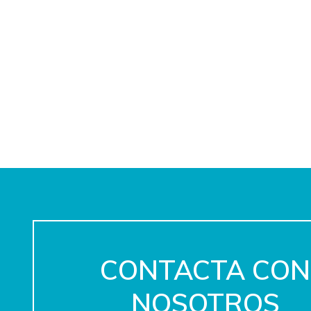
CONTACTA CON
NOSOTROS