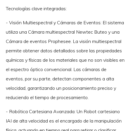
Tecnologías clave integradas:
- Visión Multiespectral y Cámaras de Eventos: El sistema
utiliza una Cámara multiespectral Newtec Buteo y una
Cámara de eventos Prophesee. La visión multiespectral
permite obtener datos detallados sobre las propiedades
químicas y físicas de los materiales que no son visibles en
el espectro óptico convencional. Las cámaras de
eventos, por su parte, detectan componentes a alta
velocidad, garantizando un posicionamiento preciso y
reduciendo el tiempo de procesamiento.
- Robótica Cartesiana Avanzada: Un Robot cartesiano
IAI de alta velocidad es el encargado de la manipulación
física, actuando en tiempo real para retirar o clasificar