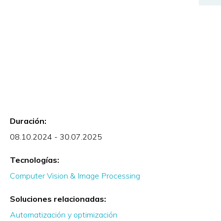
Duración:
08.10.2024 - 30.07.2025
Tecnologías:
Computer Vision & Image Processing
Soluciones relacionadas:
Automatización y optimización