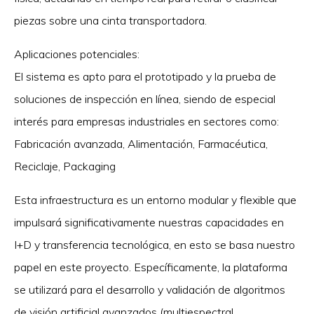
piezas sobre una cinta transportadora.
Aplicaciones potenciales:
El sistema es apto para el prototipado y la prueba de
soluciones de inspección en línea, siendo de especial
interés para empresas industriales en sectores como:
Fabricación avanzada, Alimentación, Farmacéutica,
Reciclaje, Packaging
Esta infraestructura es un entorno modular y flexible que
impulsará significativamente nuestras capacidades en
I+D y transferencia tecnológica, en esto se basa nuestro
papel en este proyecto. Específicamente, la plataforma
se utilizará para el desarrollo y validación de algoritmos
de visión artificial avanzados (multiespectral,