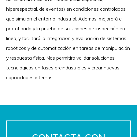
hiperespectral, de eventos) en condiciones controladas
que simulan el entorno industrial. Además, mejorará el
prototipado y la prueba de soluciones de inspección en
línea, y facilitará la integración y evaluación de sistemas
robóticos y de automatización en tareas de manipulación
y respuesta física. Nos permitirá validar soluciones
tecnológicas en fases preindustriales y crear nuevas
capacidades internas.