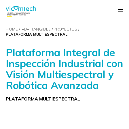
HOME
I+D+
i
TANGIBLE
PROYECTOS
PLATAFORMA MULTIESPECTRAL
Plataforma Integral de
Inspección Industrial con
Visión Multiespectral y
Robótica Avanzada
PLATAFORMA MULTIESPECTRAL