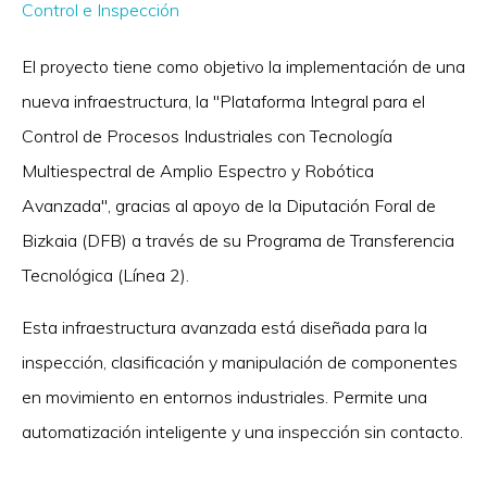
Control e Inspección
El proyecto tiene como objetivo la implementación de una
nueva infraestructura, la "Plataforma Integral para el
Control de Procesos Industriales con Tecnología
Multiespectral de Amplio Espectro y Robótica
Avanzada", gracias al apoyo de la Diputación Foral de
Bizkaia (DFB) a través de su Programa de Transferencia
Tecnológica (Línea 2).
Esta infraestructura avanzada está diseñada para la
inspección, clasificación y manipulación de componentes
en movimiento en entornos industriales. Permite una
automatización inteligente y una inspección sin contacto.