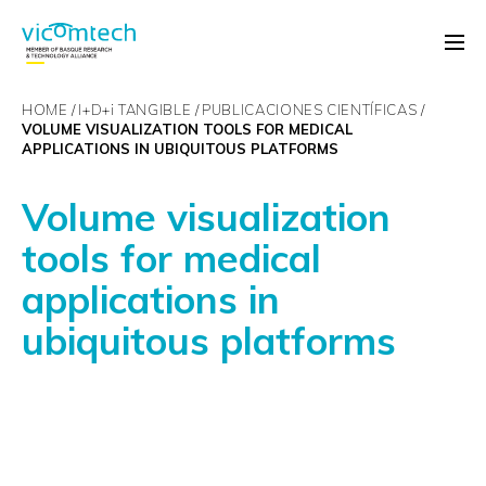
HOME
I+D+
i
TANGIBLE
PUBLICACIONES CIENTÍFICAS
VOLUME VISUALIZATION TOOLS FOR MEDICAL
APPLICATIONS IN UBIQUITOUS PLATFORMS
Volume visualization
tools for medical
applications in
ubiquitous platforms