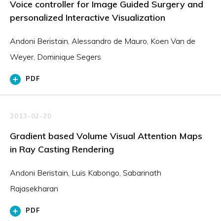
Voice controller for Image Guided Surgery and
personalized Interactive Visualization
Andoni Beristain, Alessandro de Mauro, Koen Van de
Weyer, Dominique Segers
PDF
2013-02-20
Gradient based Volume Visual Attention Maps
in Ray Casting Rendering
Andoni Beristain, Luis Kabongo, Sabarinath
Rajasekharan
PDF