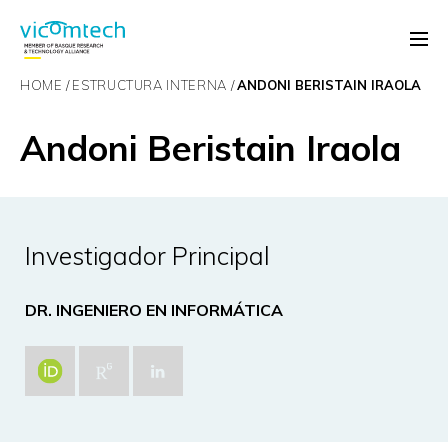
HOME
ESTRUCTURA INTERNA
ANDONI BERISTAIN IRAOLA
Andoni Beristain Iraola
Investigador Principal
DR. INGENIERO EN INFORMÁTICA