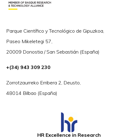
Parque Científico y Tecnológico de Gipuzkoa,
Paseo Mikeletegi 57,
20009 Donostia / San Sebastián (España)
+(34) 943 309 230
Zorrotzaurreko Erribera 2, Deusto,
48014 Bilbao (España)
HR Excellence in Research