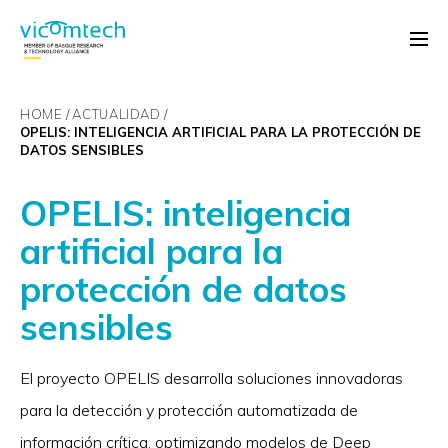
HOME
ACTUALIDAD
OPELIS: INTELIGENCIA ARTIFICIAL PARA LA PROTECCIÓN DE
DATOS SENSIBLES
OPELIS: inteligencia
artificial para la
protección de datos
sensibles
El proyecto OPELIS desarrolla soluciones innovadoras
para la detección y protección automatizada de
información crítica, optimizando modelos de Deep