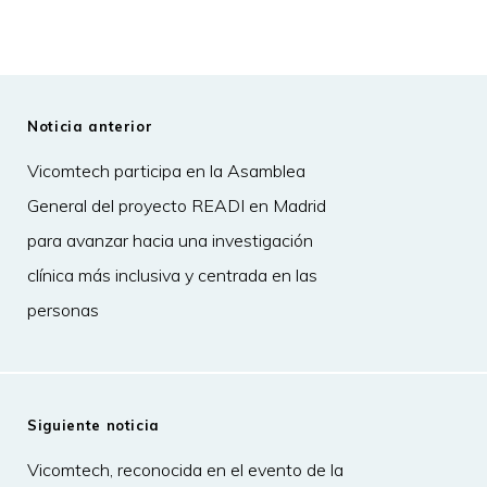
Noticia anterior
Vicomtech participa en la Asamblea
General del proyecto READI en Madrid
para avanzar hacia una investigación
clínica más inclusiva y centrada en las
personas
Siguiente noticia
Vicomtech, reconocida en el evento de la