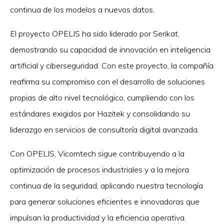
continua de los modelos a nuevos datos.
El proyecto OPELIS ha sido liderado por Serikat,
demostrando su capacidad de innovación en inteligencia
artificial y ciberseguridad. Con este proyecto, la compañía
reafirma su compromiso con el desarrollo de soluciones
propias de alto nivel tecnológico, cumpliendo con los
estándares exigidos por Hazitek y consolidando su
liderazgo en servicios de consultoría digital avanzada.
Con OPELIS, Vicomtech sigue contribuyendo a la
optimización de procesos industriales y a la mejora
continua de la seguridad, aplicando nuestra tecnología
para generar soluciones eficientes e innovadoras que
impulsan la productividad y la eficiencia operativa.