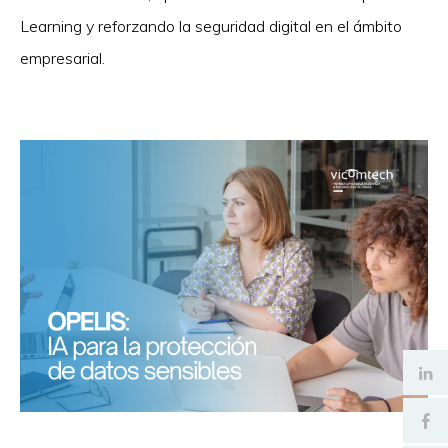
Learning y reforzando la seguridad digital en el ámbito
empresarial.