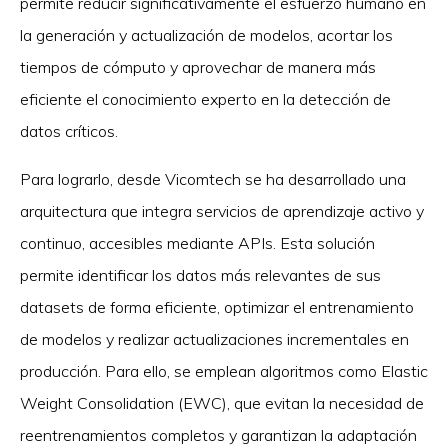
permite reducir significativamente el esfuerzo humano en
la generación y actualización de modelos, acortar los
tiempos de cómputo y aprovechar de manera más
eficiente el conocimiento experto en la detección de
datos críticos.
Para lograrlo, desde Vicomtech se ha desarrollado una
arquitectura que integra servicios de aprendizaje activo y
continuo, accesibles mediante APIs. Esta solución
permite identificar los datos más relevantes de sus
datasets de forma eficiente, optimizar el entrenamiento
de modelos y realizar actualizaciones incrementales en
producción. Para ello, se emplean algoritmos como Elastic
Weight Consolidation (EWC), que evitan la necesidad de
reentrenamientos completos y garantizan la adaptación