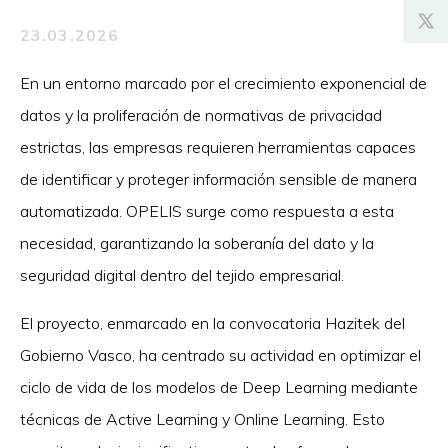
23.03.2026
En un entorno marcado por el crecimiento exponencial de
datos y la proliferación de normativas de privacidad
estrictas, las empresas requieren herramientas capaces
de identificar y proteger información sensible de manera
automatizada. OPELIS surge como respuesta a esta
necesidad, garantizando la soberanía del dato y la
seguridad digital dentro del tejido empresarial.
El proyecto, enmarcado en la convocatoria Hazitek del
Gobierno Vasco, ha centrado su actividad en optimizar el
ciclo de vida de los modelos de Deep Learning mediante
técnicas de Active Learning y Online Learning. Esto