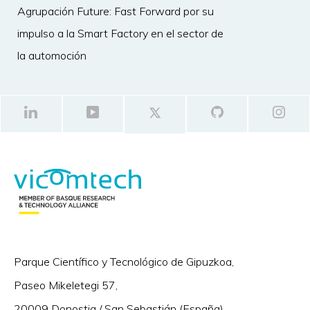
Agrupación Future: Fast Forward por su
impulso a la Smart Factory en el sector de
la automoción
Parque Científico y Tecnológico de Gipuzkoa,
Paseo Mikeletegi 57,
20009 Donostia / San Sebastián (España)