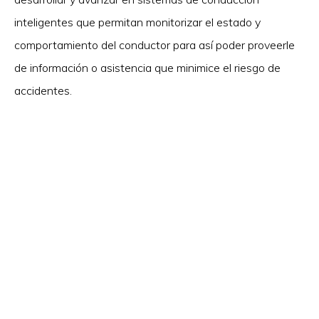
inteligentes que permitan monitorizar el estado y
comportamiento del conductor para así poder proveerle
de información o asistencia que minimice el riesgo de
accidentes.