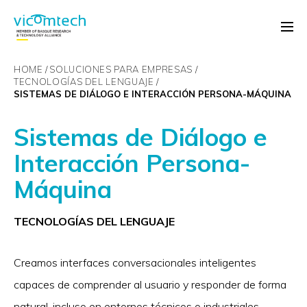
HOME
SOLUCIONES PARA EMPRESAS
TECNOLOGÍAS DEL LENGUAJE
SISTEMAS DE DIÁLOGO E INTERACCIÓN PERSONA-MÁQUINA
Sistemas de Diálogo e
Interacción Persona-
Máquina
TECNOLOGÍAS DEL LENGUAJE
Creamos interfaces conversacionales inteligentes
capaces de comprender al usuario y responder de forma
natural, incluso en entornos técnicos o industriales.