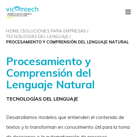
HOME
SOLUCIONES PARA EMPRESAS
TECNOLOGÍAS DEL LENGUAJE
PROCESAMIENTO Y COMPRENSIÓN DEL LENGUAJE NATURAL
Procesamiento y
Comprensión del
Lenguaje Natural
TECNOLOGÍAS DEL LENGUAJE
Desarrollamos modelos que entienden el contenido de
textos y lo transforman en conocimiento útil para la toma
de decisiones o la automatización de procesos.