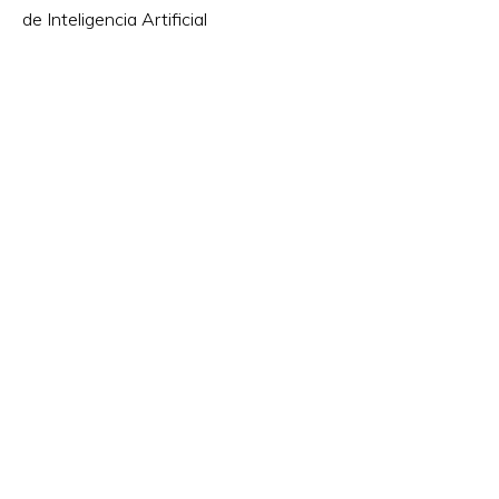
de Inteligencia Artificial