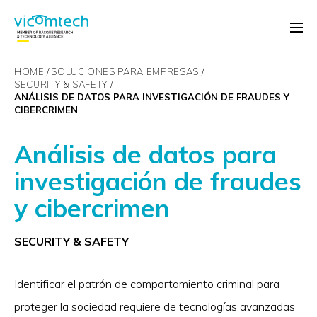
HOME
SOLUCIONES PARA EMPRESAS
SECURITY & SAFETY
ANÁLISIS DE DATOS PARA INVESTIGACIÓN DE FRAUDES Y
CIBERCRIMEN
Análisis de datos para
investigación de fraudes
y cibercrimen
SECURITY & SAFETY
Identificar el patrón de comportamiento criminal para
proteger la sociedad requiere de tecnologías avanzadas