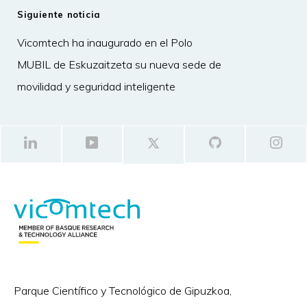
Siguiente noticia
Vicomtech ha inaugurado en el Polo
MUBIL de Eskuzaitzeta su nueva sede de
movilidad y seguridad inteligente
Parque Científico y Tecnológico de Gipuzkoa,