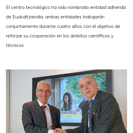
El centro tecnológico ha sido nombrado entidad adherida
de Euskaltzaindia, ambas entidades trabajarán
conjuntamente durante cuatro años con el objetivo de
reforzar su cooperación en los ámbitos científicos y
técnicos