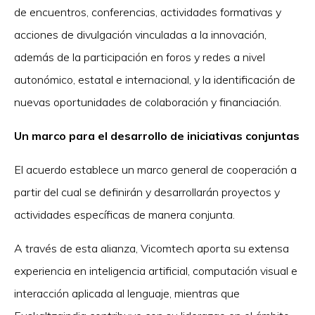
de encuentros, conferencias, actividades formativas y
acciones de divulgación vinculadas a la innovación,
además de la participación en foros y redes a nivel
autonómico, estatal e internacional, y la identificación de
nuevas oportunidades de colaboración y financiación.
Un marco para el desarrollo de iniciativas conjuntas
El acuerdo establece un marco general de cooperación a
partir del cual se definirán y desarrollarán proyectos y
actividades específicas de manera conjunta.
A través de esta alianza, Vicomtech aporta su extensa
experiencia en inteligencia artificial, computación visual e
interacción aplicada al lenguaje, mientras que