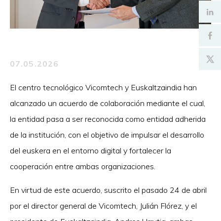
07.05.2026
El centro tecnológico Vicomtech y Euskaltzaindia han
alcanzado un acuerdo de colaboración mediante el cual,
la entidad pasa a ser reconocida como entidad adherida
de la institución, con el objetivo de impulsar el desarrollo
del euskera en el entorno digital y fortalecer la
cooperación entre ambas organizaciones.
En virtud de este acuerdo, suscrito el pasado 24 de abril
por el director general de Vicomtech, Julián Flórez, y el