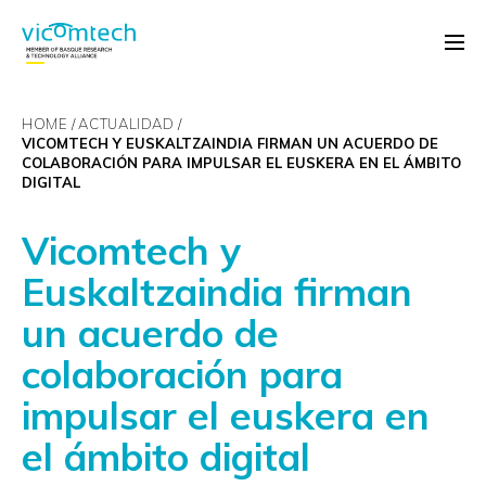
HOME
ACTUALIDAD
VICOMTECH Y EUSKALTZAINDIA FIRMAN UN ACUERDO DE
COLABORACIÓN PARA IMPULSAR EL EUSKERA EN EL ÁMBITO
DIGITAL
Vicomtech y
Euskaltzaindia firman
un acuerdo de
colaboración para
impulsar el euskera en
el ámbito digital