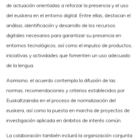
de actuación orientadas a reforzar la presencia y el uso
del euskera en el entorno digital. Entre ellas, destacan el
análisis, identificación y desarrollo de los recursos
digitales necesarios para garantizar su presencia en
entornos tecnológicos, así como el impulso de productos,
iniciativas y actividades que fomenten un uso adecuado
de la lengua.
Asimismo, el acuerdo contempla la difusión de las
normas, recomendaciones y criterios establecidos por
Euskaltzaindia en el proceso de normalización del
euskera, así como la puesta en marcha de proyectos de
investigación aplicada en ámbitos de interés común.
La colaboración también incluirá la organización conjunta