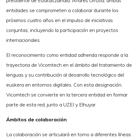
presidente de Euskaltzaindia, Andres Urrutia, ambas
entidades se comprometen a colaborar durante los
próximos cuatro años en el impulso de iniciativas
conjuntas, incluyendo la participación en proyectos
internacionales.
El reconocimiento como entidad adherida responde a la
trayectoria de Vicomtech en el ámbito del tratamiento de
lenguas y su contribución al desarrollo tecnológico del
euskera en entornos digitales. Con esta designación,
Vicomtech se convierte en la tercera entidad en formar
parte de esta red, junto a UZEI y Elhuyar.
Ámbitos de colaboración
La colaboración se articulará en torno a diferentes líneas