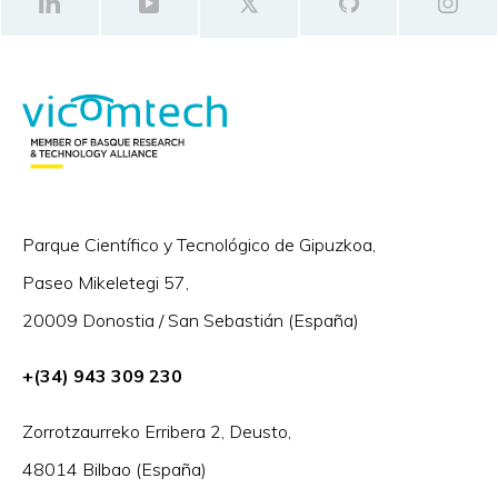
Parque Científico y Tecnológico de Gipuzkoa,
Paseo Mikeletegi 57,
20009 Donostia / San Sebastián (España)
+(34) 943 309 230
Zorrotzaurreko Erribera 2, Deusto,
48014 Bilbao (España)