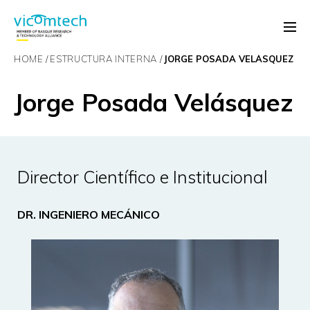
HOME
ESTRUCTURA INTERNA
JORGE POSADA VELÁSQUEZ
Jorge Posada Velásquez
Director Científico e Institucional
DR. INGENIERO MECÁNICO