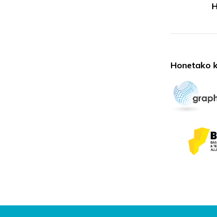
H
Honetako k