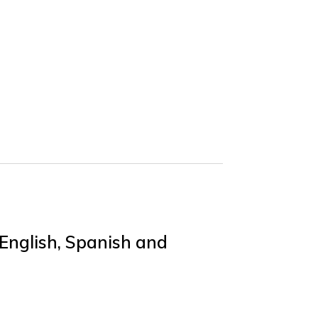
English, Spanish and